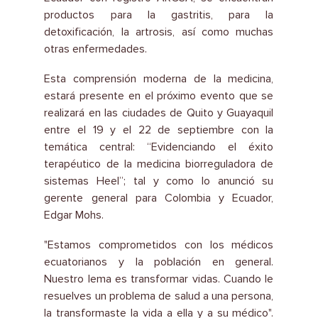
productos para la gastritis, para la
detoxificación, la artrosis, así como muchas
otras enfermedades.
Esta comprensión moderna de la medicina,
estará presente en el próximo evento que se
realizará en las ciudades de Quito y Guayaquil
entre el 19 y el 22 de septiembre con la
temática central: “Evidenciando el éxito
terapéutico de la medicina biorreguladora de
sistemas Heel”; tal y como lo anunció su
gerente general para Colombia y Ecuador,
Edgar Mohs.
"Estamos comprometidos con los médicos
ecuatorianos y la población en general.
Nuestro lema es transformar vidas. Cuando le
resuelves un problema de salud a una persona,
la transformaste la vida a ella y a su médico".