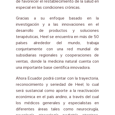
de favorecer el restablecimiento de la salud en
especial en las condiciones crónicas.
Gracias a su enfoque basado en la
investigación y a las innovaciones en el
desarrollo de productos y soluciones
terapéuticas, Heel se encuentra en más de 50
países alrededor del mundo, trabaja
conjuntamente con una red mundial de
subsidiarias regionales y cooperaciones de
ventas, donde la medicina natural cuenta con
una importante base científica innovadora.
Ahora Ecuador podrá contar con la trayectoria,
reconocimiento y seriedad de Heel, lo cual
será sustancial como aporte a la reactivación
económica en el país andino, a través del cual
los médicos generales y especialistas en
diferentes áreas tales como neurocirugía,