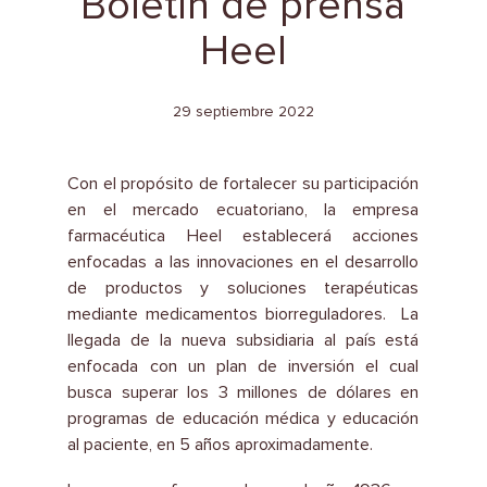
Boletín de prensa
Heel
29 septiembre 2022
Con el propósito de fortalecer su participación
en el mercado ecuatoriano, la empresa
farmacéutica Heel establecerá acciones
enfocadas a las innovaciones en el desarrollo
de productos y soluciones terapéuticas
mediante medicamentos biorreguladores. La
llegada de la nueva subsidiaria al país está
enfocada con un plan de inversión el cual
busca superar los 3 millones de dólares en
programas de educación médica y educación
al paciente, en 5 años aproximadamente.