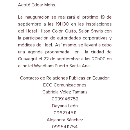
Acotó Edgar Mohs.
La inauguración se realizará el próximo 19 de
septiembre a las 19H30 en las instalaciones
del Hotel Hilton Colón Quito, Salón Shyris con
la participación de autoridades corporativas y
médicas de Heel. Así mismo, se llevará a cabo
una agenda programada en la ciudad de
Guayaquil el 22 de septiembre a las 20h00 en
el hotel Wyndham Puerto Santa Ana.
Contacto de Relaciones Públicas en Ecuador:
ECO Comunicaciones
Gabriela Vélez Tamariz
0939146752
Dayana León
096274511
Alejandra Sánchez
0995411754