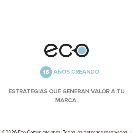
AÑOS CREANDO
16
ESTRATEGIAS QUE GENERAN VALOR A TU
MARCA.
©2026 Eco Comunicaciones. Todos los derechos reservados.
-