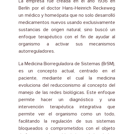
La empresa fue creada en el año 1936 en
Berlín por el doctor Hans-Heinrich Reckeweg
un médico y homeópata que no solo desarrolló
medicamentos nuevos usando exclusivamente
sustancias de origen natural, sino buscó un
enfoque terapéutico con el fin de ayudar al
organismo a activar sus mecanismos
autorreguladores.
La Medicina Biorreguladora de Sistemas (BrSM),
es un concepto actual, centrado en el
paciente, mediante el cual la medicina
evoluciona del reduccionismo al concepto del
manejo de las redes biológicas. Este enfoque
permite hacer un diagnóstico y una
intervención terapéutica integrativa que
permite ver el organismo como un todo,
facilitando la regulación de sus sistemas
bloqueados o comprometidos con el objeto