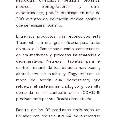
neurología, ginecología, pediatría, otorrinos,
médicos biorreguladores y otras
especialidades, podrán participar en más de
300 eventos de educación médica continua
que se realizarán por año.
Entre sus productos más reconocidos está
Traumeel, con una gran eficacia para tratar
dolores e inflamaciones como consecuencia
de traumatismos y procesos inflamatorios o
degenerativos; Neurexan, tabletas para el
control natural de los estados nerviosos y
alteraciones de sueño, y Engystol con un
modo de acción dual demostrado, que
refuerza el sistema inmunológico y con alta
demanda en el contexto de la COVID-19
precisamente por su eficacia demostrada.
Dentro de los 39 productos registrados en
Ecuador con registro ARCSA, se encuentran