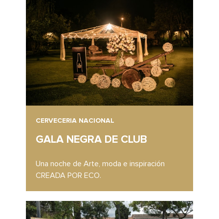
CERVECERIA NACIONAL
GALA NEGRA DE CLUB
Una noche de Arte, moda e inspiración
CREADA POR ECO.