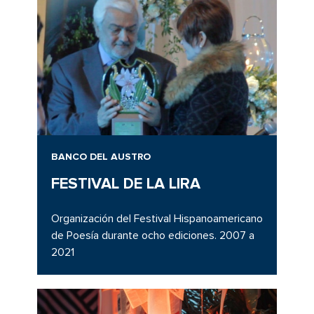
BANCO DEL AUSTRO
FESTIVAL DE LA LIRA
Organización del Festival Hispanoamericano
de Poesía durante ocho ediciones. 2007 a
2021