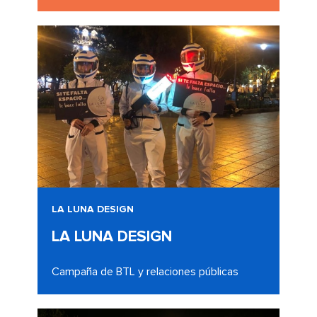
LA LUNA DESIGN
LA LUNA DESIGN
Campaña de BTL y relaciones públicas