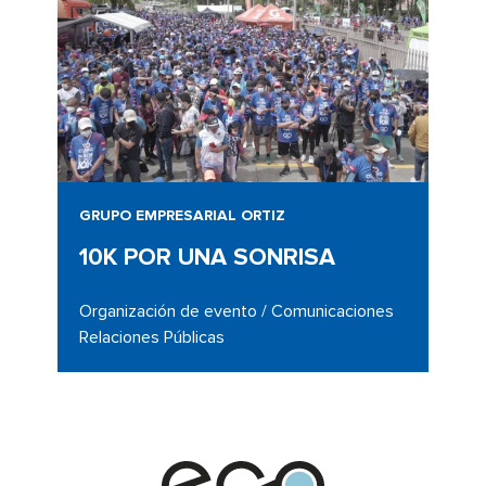
GRUPO EMPRESARIAL ORTIZ
10K POR UNA SONRISA
Organización de evento / Comunicaciones
Relaciones Públicas